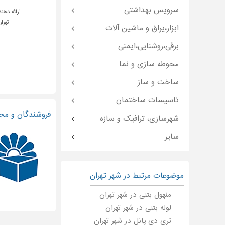
سرویس بهداشتی
ارائه دهند
تهران
ابزار،یراق و ماشین آلات
برقی،روشنایی،ایمنی
محوطه سازی و نما
ساخت و ساز
تاسیسات ساختمان
فروشندگان و مجر
شهرسازی، ترافیک و سازه
سایر
موضوعات مرتبط در شهر تهران
منهول بتنی در شهر تهران
لوله بتنی در شهر تهران
تری دی پانل در شهر تهران