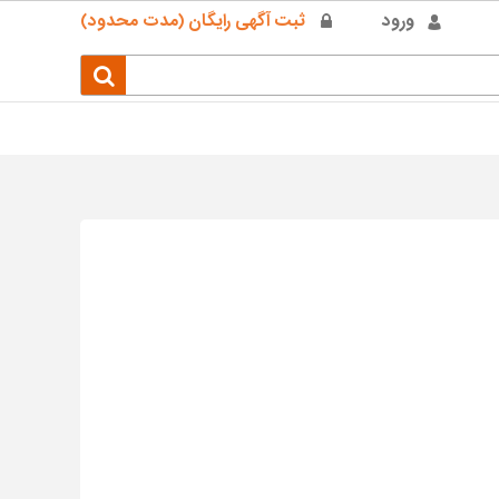
ورود
ثبت آگهی رایگان (مدت محدود)