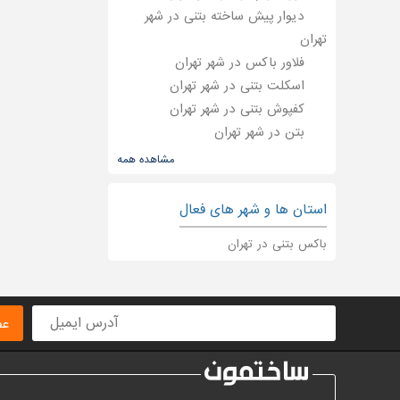
دیوار پیش ساخته بتنی در شهر
تهران
فلاور باکس در شهر تهران
اسکلت بتنی در شهر تهران
کفپوش بتنی در شهر تهران
بتن در شهر تهران
قطعات بتنی در شهر تهران
مشاهده همه
کف سازی بتنی در شهر تهران
استان ها و شهر های فعال
باکس بتنی در تهران
عض