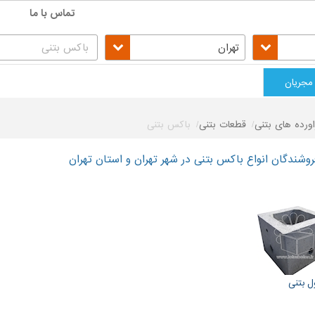
تماس با ما
تهران
مجریان
اورده های بتنی
قطعات بتنی
باکس بتنی
شندگان انواع باکس بتنی در شهر تهران و استان تهران
ل بتنی