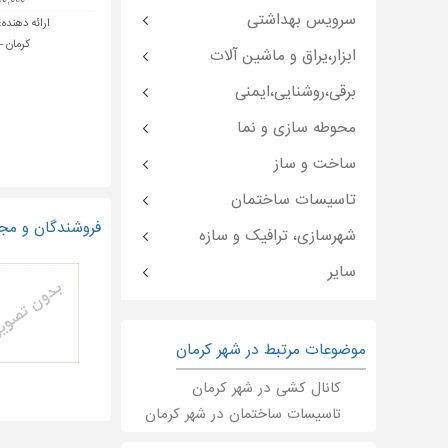
۱,۰۰۰,۰۰۰ 
سرویس بهداشتی
ارائه دهنده:
کرمان - 5 راه 24 اذ
ابزار،یراق و ماشین آلات
برقی،روشنایی،ایمنی
محوطه سازی و نما
ساخت و ساز
تاسیسات ساختمان
فروشندگان و مجر
شهرسازی، ترافیک و سازه
سایر
موضوعات مرتبط در شهر کرمان
کانال کشی در شهر کرمان
تاسیسات ساختمان در شهر کرمان