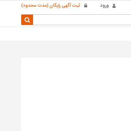
ورود
ثبت آگهی رایگان (مدت محدود)