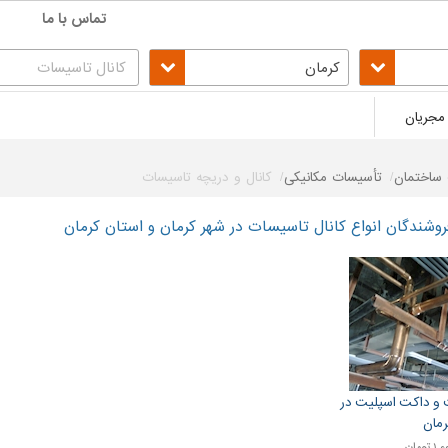
تماس با ما
کرمان
مجریان
ساختمان
تأسیسات مکانیکی
کانال و دریچه تاسیسات
شندگان انواع کانال تاسیسات در شهر کرمان و استان کرمان
 و داکت اسپلیت در
رمان