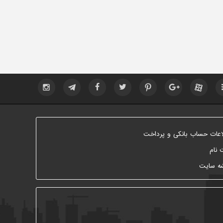
اعات حساب بانکی و پرداخت
 نام
ه سایت