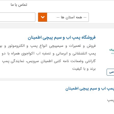
تماس با ما
-- همه استان ها --
فروشگاه پمپ اب و سیم پیچی اطمینان
فروش و تعمیرات و سیمپیچی انواع پمپ و الکتروموتور و بو
پمپ اتشنشانی و ابرسانی و
تصفیه اب
اکواجوی همراه با دو 
گارانتی وضمانت نامه کتبی اطمینان سرویس، نمایندگی پمپ 
برند و با کیفیت
وصی
 پمپ اب و سیم پیچی اطمینان
 پمپ