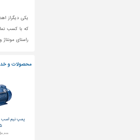
یکی دیگراز اهد
که با کسب نمای
راستای مونتاژ 
محصولات و خدم
پمپ نیم اسب م
۵
۴,۱۵۰,۰۰۰ 