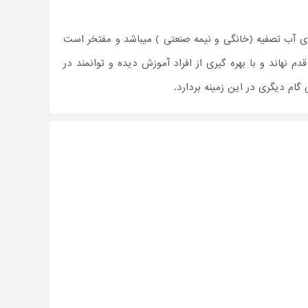
ی آب تصفیه (خانگی و نیمه صنعتی ) میباشد و مفتخر است
نهاند و با بهره گیری از افراد آموزش دیده و توانمند در
م دیگری در این زمینه بردارد.