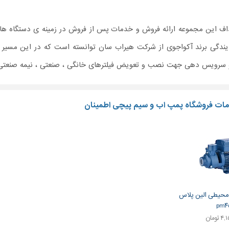
اف این مجموعه ارائه فروش و خدمات پس از فروش در زمینه ی دستگاه ها
ندگی برند آکواجوی از شرکت هیراب سان توانسته است که در این مسیر قدم 
و سرویس دهی جهت نصب و تعویض فیلترهای خانگی ، صنعتی ، نیمه صنعتی گا
ات فروشگاه پمپ اب و سیم پیچی اطمینان
حیطی الین پلاس
pm۴
تومان