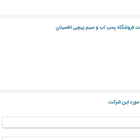
یت فروشگاه پمپ اب و سیم پیچی اطمینان
 مورد این شرکت