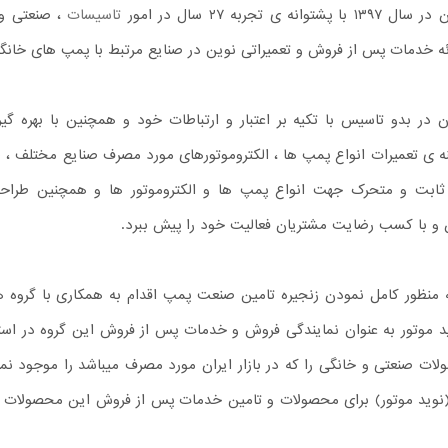
نه ی تجربه ۲۷ سال در امور
تاسیسات
، صنعتی و 
ه خدمات پس از فروش و تعمیراتی نوین در صنایع مرتبط با پمپ های خانگی 
 در بدو تاسیس با تکیه بر اعتبار و ارتباطات خود و همچنین با بهره 
ه ی تعمیرات انواع پمپ ها ، الکتروموتورهای مورد مصرف صنایع مختلف ، 
 ثابت و متحرک جهت انواع پمپ ها و الکتروموتور ها و همچنین طرا
و با کسب رضایت مشتریان فعالیت خود را پیش ببرد.
منظور کامل نمودن زنجیره تامین صنعت پمپ اقدام به همکاری با گروه های
د موتور به عنوان نمایندگی فروش و خدمات پس از فروش این گروه در اس
) ، ۱ سال (نوید موتور) برای محصولات و تامین خدمات پس از فروش این محصو