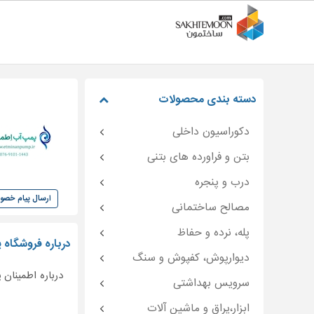
دسته بندی محصولات
دکوراسیون داخلی
بتن و فراورده های بتنی
درب و پنجره
ارسال پیام خص
مصالح ساختمانی
پله، نرده و حفاظ
درباره فروشگاه
دیوارپوش، کفپوش و سنگ
درباره اطمینان
سرویس بهداشتی
ابزار،یراق و ماشین آلات