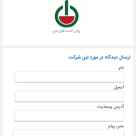
روان کننده های بتن
ارسال دیدگاه در مورد این شرکت
نام
ایمیل
آدرس وبسایت
متن پیام