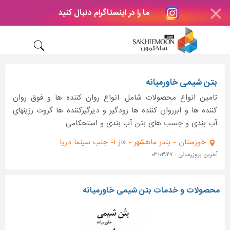
ما را در اینستاگرام دنبال کنید
بتن شیمی خاورمیانه
تامین انواع محصولات شامل: انواع روان کننده ها و فوق روان
کننده ها و ابرروان کننده ها زودگیر و دیرگیرکننده ها گروت رزینهای
آب بندی و
چسب
های
بتن
آب بندی و استحکامی
خوزستان - بندر ماهشهر - فاز ۱- جنب سینما دریا
آخرین بروزرسانی : ۰۳/۰۳/۲۷
محصولات و خدمات بتن شیمی خاورمیانه