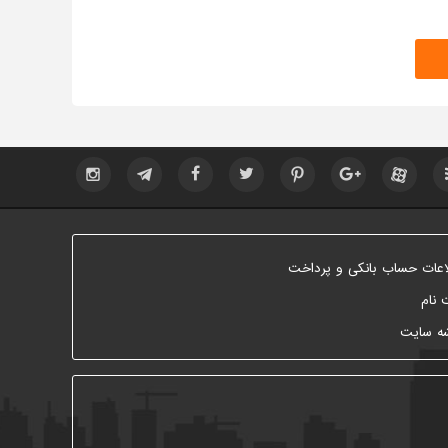
اعات حساب بانکی و پرداخت
 نام
ه سایت