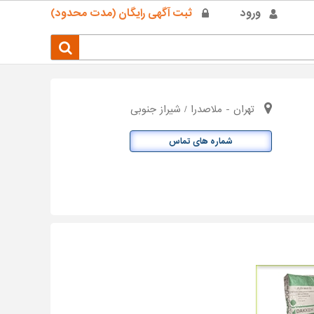
ورود
ثبت آگهی رایگان (مدت محدود)
تهران - ملاصدرا / شیراز جنوبی
شماره های تماس