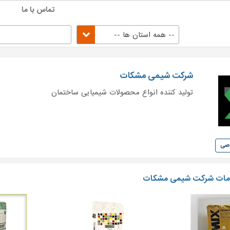
تماس با ما
-- همه استان ها --
شرکت شیمی مشکات
تولید کننده انواع محصولات شیمیایی ساختمان
وصی
مات شرکت شیمی مشکات