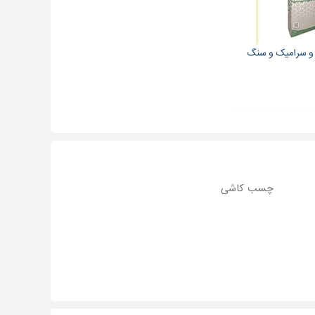
 سرامیک و سنگ
چسب کاشی