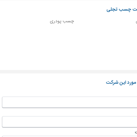
لیت چسب تجلی
چسب پودری
 مورد این شرکت