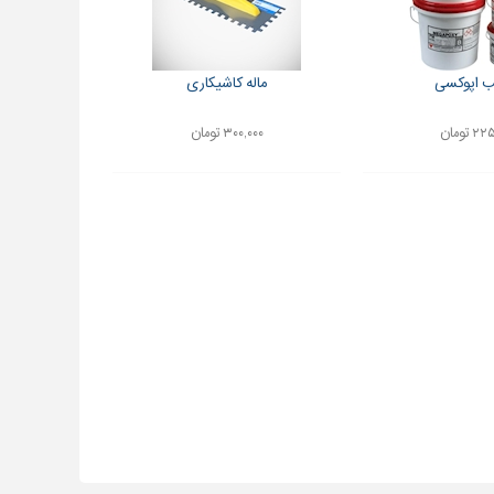
 اپوکسی
ماله کاشیکاری
 تومان
۳۰۰,۰۰۰ تومان