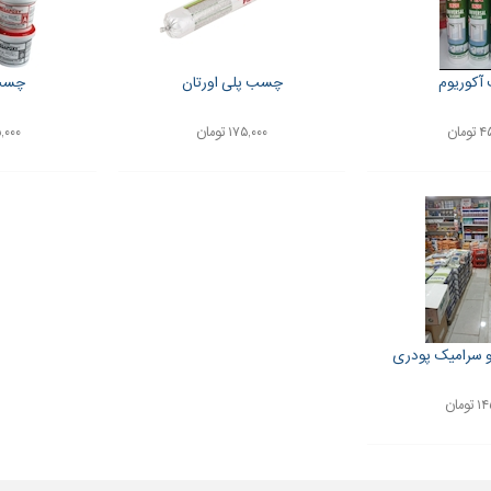
کوریوم
چسب پلی اورتان
چسب
ومان
۱۷۵,۰۰۰ تومان
۲۲۵,۰۰۰
سرامیک پودری
ومان