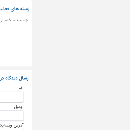
زمینه های فعا
چسب ساختمانی
ارسال دیدگاه در
نام
ایمیل
آدرس وبسایت