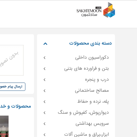
دسته بندی محصولات
دکوراسیون داخلی
بتن و فراورده های بتنی
درب و پنجره
ارسال پیام خص
مصالح ساختمانی
پله، نرده و حفاظ
محصولات و خد
دیوارپوش، کفپوش و سنگ
سرویس بهداشتی
ابزار،یراق و ماشین آلات