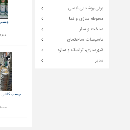
برقی،روشنایی،ایمنی
محوطه سازی و نما
چسب آ
ساخت و ساز
۴۵,۰۰۰ ت
تاسیسات ساختمان
شهرسازی، ترافیک و سازه
سایر
چسب کاشی و 
۱۴۵,۰۰۰ ت