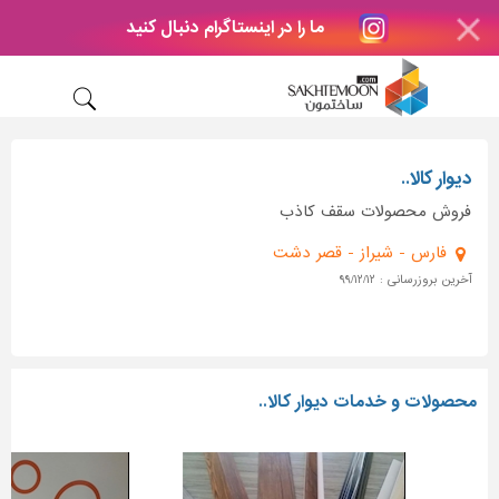
ما را در اینستاگرام دنبال کنید
دیوار کالا..
فروش محصولات سقف کاذب
فارس - شیراز - قصر دشت
آخرین بروزرسانی : ۹۹/۱۲/۱۲
محصولات و خدمات دیوار کالا..