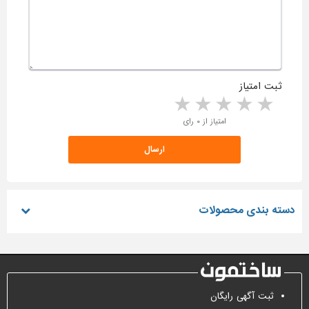
ثبت امتیاز
5 stars
4 stars
3 stars
2 stars
1 star
امتیاز از ۰ رای
دسته بندی محصولات
ثبت آگهی رایگان