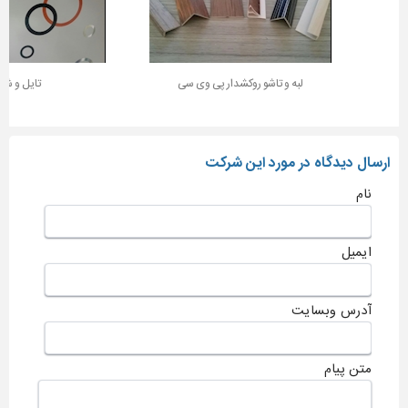
لبه و تاشو روکشدار پی وی سی
تایل و شبکه
ارسال دیدگاه در مورد این شرکت
نام
ایمیل
آدرس وبسایت
متن پیام