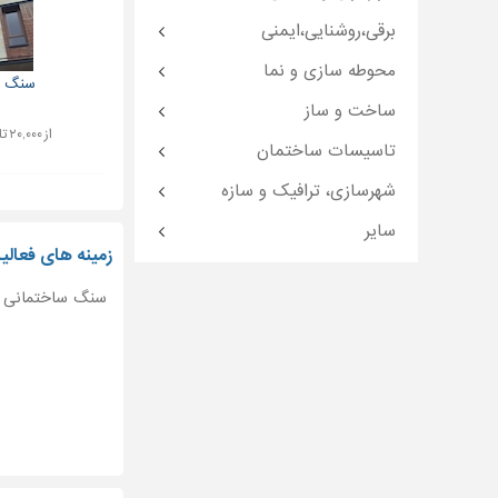
برقی،روشنایی،ایمنی
محوطه سازی و نما
سنگ س
ساخت و ساز
از ۲۰,۰۰۰ تا ۱۵۰,۰۰۰ تومان
تاسیسات ساختمان
شهرسازی، ترافیک و سازه
سایر
زمینه های فعالی
سنگ ساختمانی