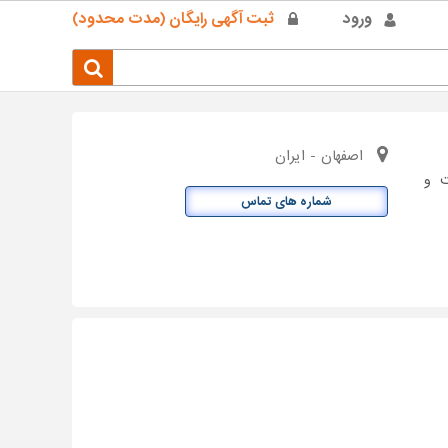
ورود
ثبت آگهی رایگان (مدت محدود)
اصفهان - ایران
ت و
شماره های تماس