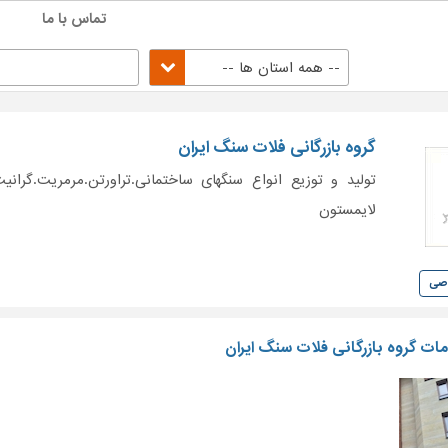
تماس با ما
-- همه استان ها --
گروه بازرگانی فلات سنگ ایران
تولید و توزیع انواع سنگهای ساختمانی.تراورتن.مرمریت.گرانی
لایمستون
وصی
ت گروه بازرگانی فلات سنگ ایران