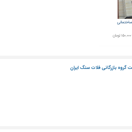
اختمانی
ت گروه بازرگانی فلات سنگ ایران