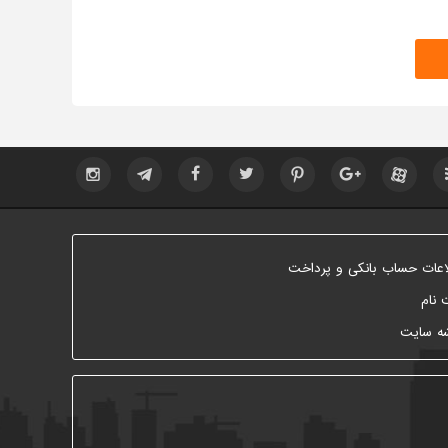
اعات حساب بانکی و پرداخت
 نام
ه سایت