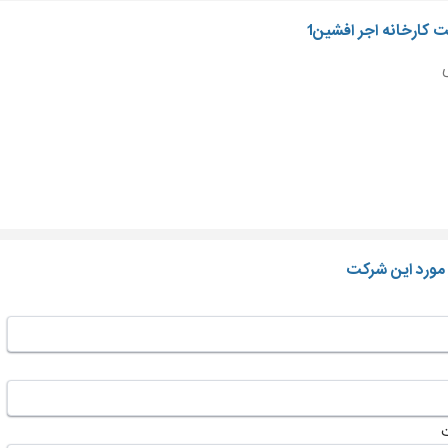
ت کارخانه اجر افشین1
 مورد این شرکت