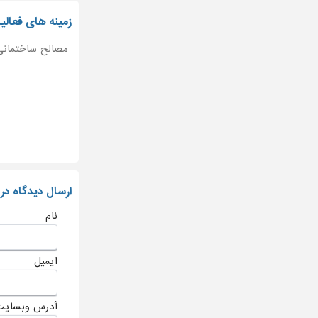
زمینه های فعالی
مصالح ساختمانی
ارسال دیدگاه در
نام
ایمیل
آدرس وبسایت