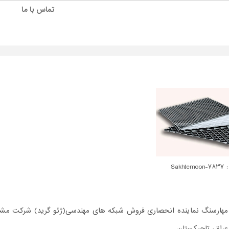
تماس با ما
Sakhtem
مهارسنگ نماینده انحصاری فروش شبکه های مهندسی(ژئو گرید) شرکت مشی
عراق، تاجیکستان