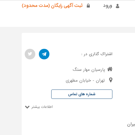
ورود
ثبت آگهی رایگان (مدت محدود)
اشتراک گذاری در :
پارسیان مهار سنگ
تهران - خیابان مطهری
شماره های تماس
اطلاعات بیشتر
ران