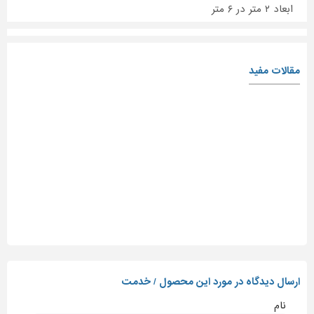
ابعاد ۲ متر در ۶ متر
مقالات مفید
ارسال دیدگاه در مورد این محصول / خدمت
نام