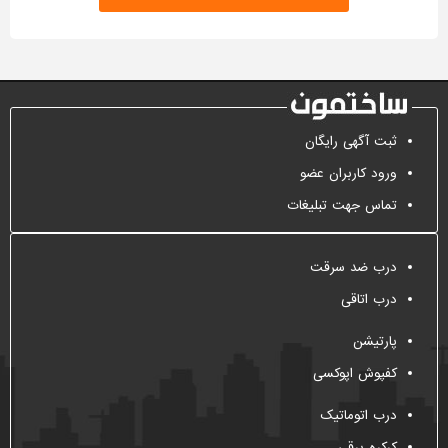
ثبت آگهی رایگان
ورود کاربران عضو
تماس جهت تبلیغات
درب ضد سرقت
درب اتاقی
پارتیشن
کفپوش اپوکسی
درب اتوماتیک
کرکره برقی