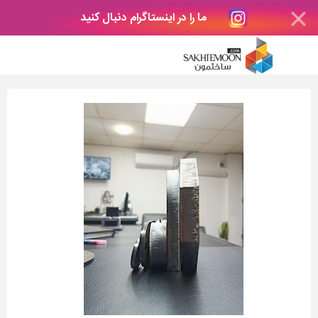
ما را در اینستاگرام دنبال کنید