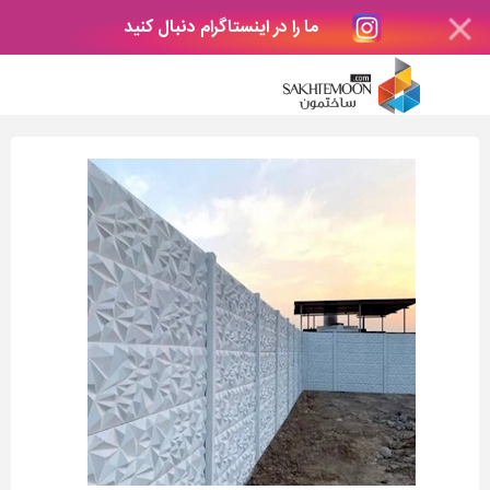
ما را در اینستاگرام دنبال کنید