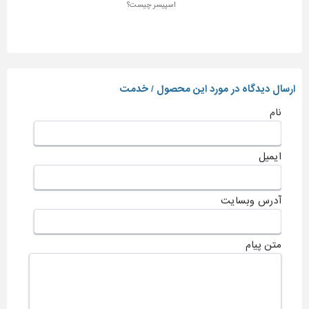
اسپیسر چیست؟
ارسال دیدگاه در مورد این محصول / خدمت
نام
ایمیل
آدرس وبسایت
متن پیام