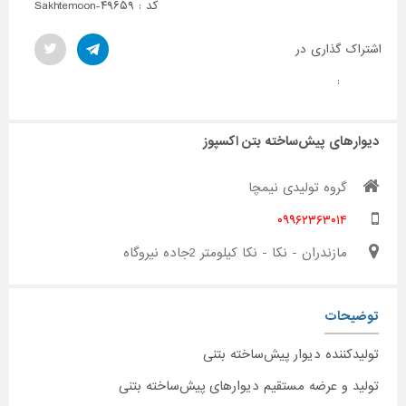
کد : Sakhtemoon-۴۹۶۵۹
اشتراک گذاری در
:
دیوارهای پیش‌ساخته بتن اکسپوز
گروه تولیدی نیمچا
۰۹۹۶۲۳۶۳۰۱۴
مازندران - نکا - نکا کیلومتر 2جاده نیروگاه
توضیحات
تولیدکننده دیوار پیش‌ساخته بتنی
تولید و عرضه مستقیم دیوارهای پیش‌ساخته بتنی