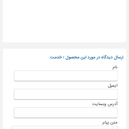
ارسال دیدگاه در مورد این محصول / خدمت
نام
ایمیل
آدرس وبسایت
متن پیام