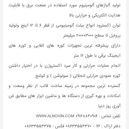
تولید آلیاژهای آلومینیوم مورد استفاده در صنعت برق با قابلیت
هدایت الکتریکی و حرارتی بالا
توان اکسترود انواع بیلت آلومینیومی از قطر ۶ تا ۱۲ اینچ وتولید
پروفیل
تا سطح ۳۰۰۰*۲۰۰۰ میلیمتر
دارای پیشرفته ترین تجهیزات کوره های القایی و کوره های
ایجینگ برقی با طول ۱۲ متر
انجام عملیات حرارتی و کار سرد اکستروژن با در اختیار داشتن
کوره عمودی حرارتی انحلالی ( سولوشن ) و کوئنج
گسترده ترین مجموعه در زمینه ساخت قالب از نظر وسعت و
امکانات و بهره گیری از دستگاه ها و ماشین ابزار های مطابق فن
آوری روز دنیا
تلفن تماس : ۰۹۱۲۸۸۴۰۹۰۶ WWW.ALNOVIN.COM
دفتر اراک : ۷۲ - ۰۸۶۳۳۵۵۴۳۷۰ فکس : ۰۸۶۳۳۵۵۴۳۷۵