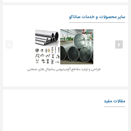
سایر محصولات و خدمات صاناکو
طراحی و تولید مقاطع آلومینیومی یخچال های صنعتی
مقالات مفید