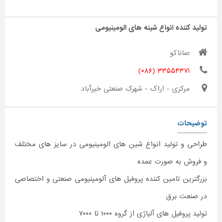
تولید کننده انواع شینه های الومینیومی
صاناکو
۳۳۵۵۴۳۷۱ (۰۸۶)
مرکزی - اراک - شهرک صنعتی خیرآباد
توضیحات
طراحی و تولید انواع شین های الومینیومی در سایز های مختلف
و فروش به صورت عمده
بزرگترین تامین کننده پروفیل های آلومینیومی صنعتی و اختصاصی
در صنعت برق
تولید پروفیل های آلیاژی از گروه ۱۰۰۰ تا ۷۰۰۰