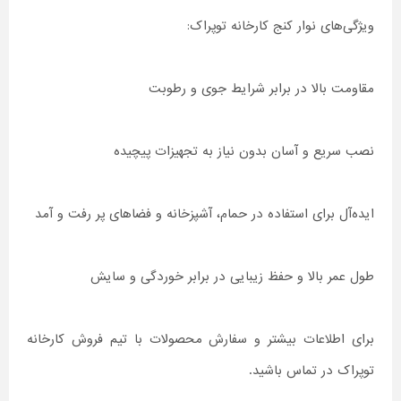
ویژگی‌های نوار کنج کارخانه توپراک:
مقاومت بالا در برابر شرایط جوی و رطوبت
نصب سریع و آسان بدون نیاز به تجهیزات پیچیده
ایده‌آل برای استفاده در حمام، آشپزخانه و فضاهای پر رفت و آمد
طول عمر بالا و حفظ زیبایی در برابر خوردگی و سایش
برای اطلاعات بیشتر و سفارش محصولات با تیم فروش کارخانه
توپراک در تماس باشید.