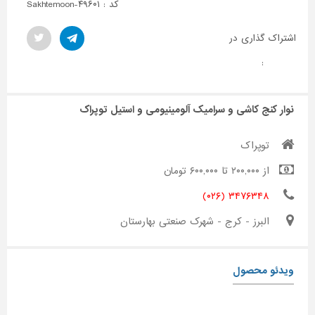
کد : Sakhtemoon-۴۹۶۰۱
اشتراک گذاری در
:
نوار کنج کاشی و سرامیک آلومینیومی و استیل توپراک
توپراک
از ۲۰۰,۰۰۰ تا ۶۰۰,۰۰۰ تومان
۳۴۷۶۳۴۸ (۰۲۶)
البرز - کرج - شهرک صنعتی بهارستان
ویدئو محصول