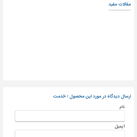
مقالات مفید
ارسال دیدگاه در مورد این محصول / خدمت
نام
ایمیل