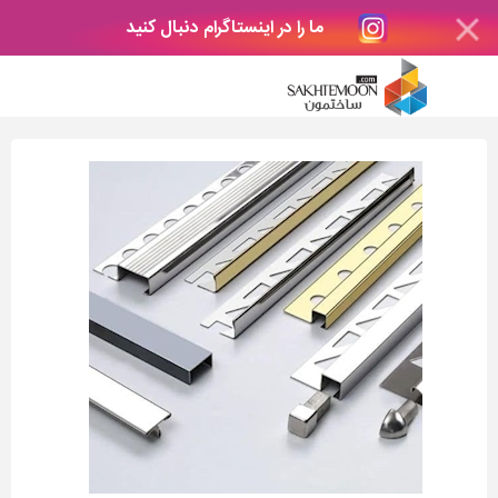
ما را در اینستاگرام دنبال کنید