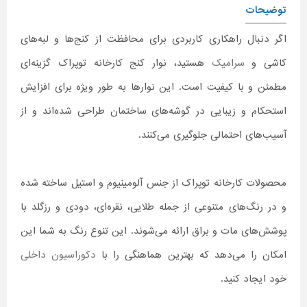
توضیحات
اگر دنبال راهکاری کاربردی برای محافظت از کنج‌ها و لبه‌های
کاشی و
سرامیک
هستید، نوار کنج کارخانه توپراک گزینه‌ای
مطمئن و با کیفیت است. این نوارها به طور ویژه برای افزایش
استحکام و زیبایی در گوشه‌های ساختمان طراحی شده‌اند و از
آسیب‌های احتمالی جلوگیری می‌کنند.
محصولات کارخانه توپراک از جنس آلومینیوم و استیل ساخته شده
و در رنگ‌های متنوعی از جمله طلایی، نقره‌ای، دودی و رزگلد با
پوشش‌های مات و براق ارائه می‌شوند. این تنوع رنگ به شما این
امکان را می‌دهد که بهترین هماهنگی را با
دکوراسیون داخلی
خود ایجاد کنید.