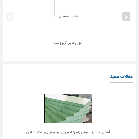
انواع عایق گرم وسرد
مقالات مفید
آشنایی با عایق صوتی (فوم) اکس پی اس و مزایای استفاده از آن