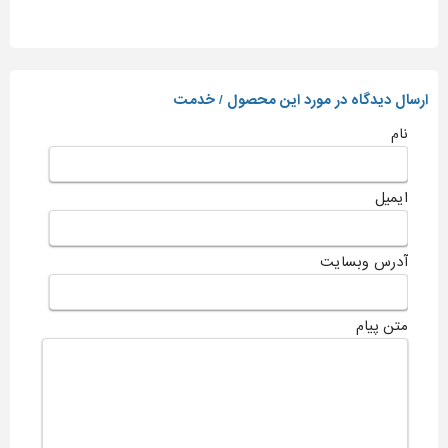
ارسال دیدگاه در مورد این محصول / خدمت
نام
ایمیل
آدرس وبسایت
متن پیام