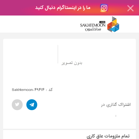
ما را در اینستاگرام دنبال کنید
کد : Sakhtemoon-۴۹۴۱۴
اشتراک گذاری در
:
تمام ملزومات عاق کاری