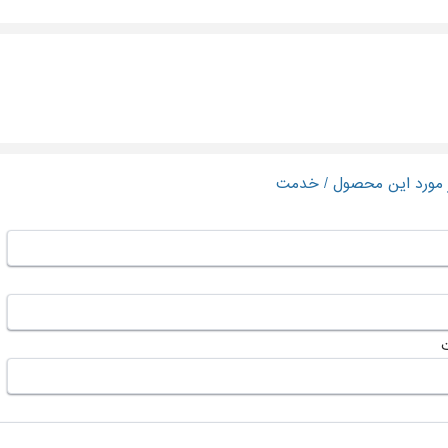
ر مورد این محصول / خدمت