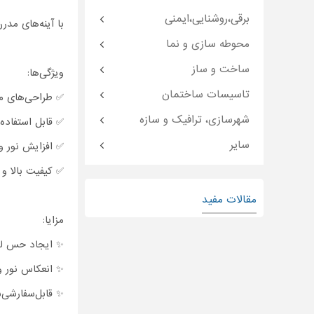
برقی،روشنایی،ایمنی
با آینه‌های مدر
محوطه سازی و نما
ساخت و ساز
ویژگی‌ها:
تاسیسات ساختمان
✅ طراحی‌های من
شهرسازی، ترافیک و سازه
✅ قابل استفاده 
سایر
✅ افزایش نور 
✅ کیفیت بالا و
مقالات مفید
مزایا:
✨ ایجاد حس لو
✨ انعکاس نور و
✨ قابل‌سفارشی‌