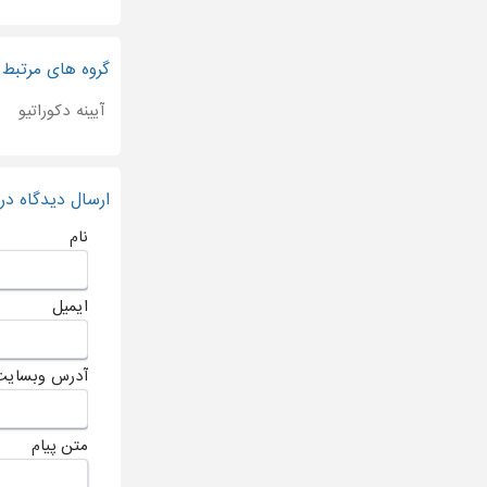
گروه های مرتبط
آیینه دکوراتیو
ارسال دیدگاه د
نام
ایمیل
آدرس وبسایت
متن پیام