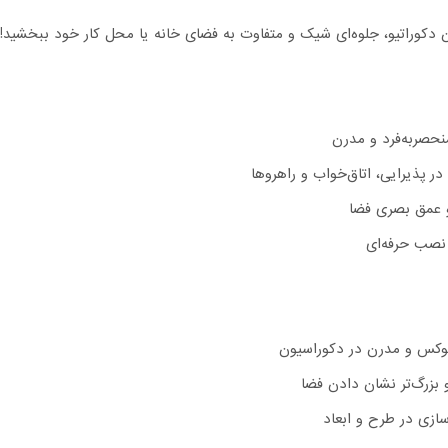
ن دکوراتیو، جلوه‌ای شیک و متفاوت به فضای خانه یا محل کار خود ببخشید!
حصربه‌فرد و مدرن
در پذیرایی، اتاق‌خواب و راهروها
و عمق بصری فضا
 نصب حرفه‌ای
کس و مدرن در دکوراسیون
 بزرگ‌تر نشان دادن فضا
سازی در طرح و ابعاد