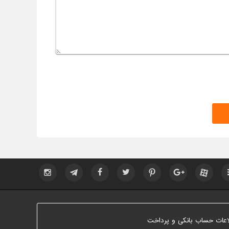
اعات حساب بانکی و پرداخت