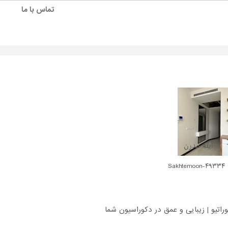
تماس با ما
Sakh
راتیو | زیبایی و عمق در دکوراسیون شما