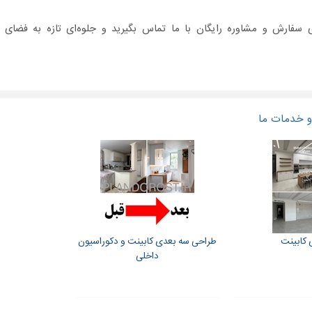
 سفارش و مشاوره رایگان با ما تماس بگیرید و جلوه‌ای تازه به فضای 
 خدمات ما
 کابینت
طراحی سه بعدی کابینت و دکوراسیون
داخلی