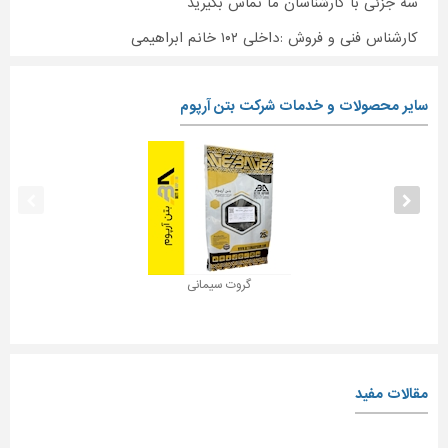
سه جزئی با کارشناسان ما تماس بگیرید
کارشناس فنی و فروش :داخلی ۱۰۲ خانم ابراهیمی
سایر محصولات و خدمات شرکت بتن آرپوم
گروت سیمانی
مقالات مفید