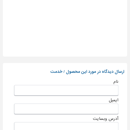
ارسال دیدگاه در مورد این محصول / خدمت
نام
ایمیل
آدرس وبسایت