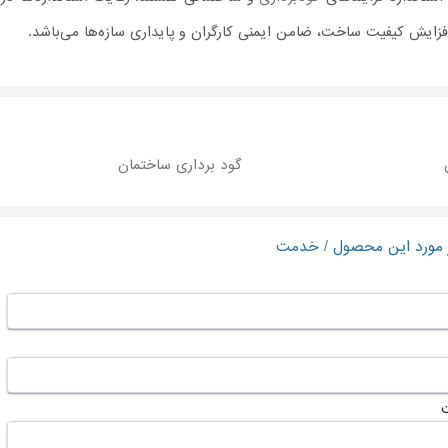
 افزایش کیفیت ساخت، ضامن ایمنی کارگران و پایداری سازه‌ها می‌باشد.
گود برداری ساختمان
ر مورد این محصول / خدمت