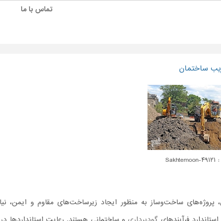
تماس با ما
ریب ساختمان
Sakhtemo
 پروژه‌های ساخت‌وساز به منظور ایجاد زیرساخت‌های مقاوم و ایمن، نیاز
ستاندارد فرآیندهای
گودبرداری
و ساختمانی هستند. رعایت استانداردها در 