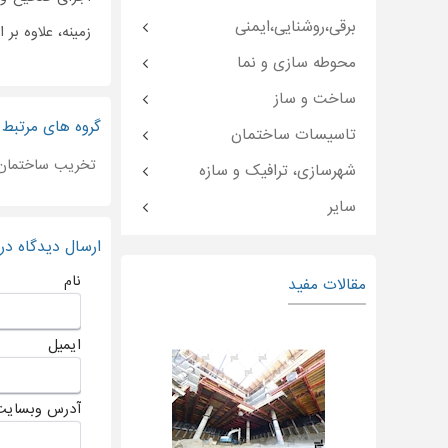
برقی،روشنایی،ایمنی
زمینه، علاوه بر
محوطه سازی و نما
ساخت و ساز
گروه های مرتبط
تاسیسات ساختمان
تخریب ساختمان
شهرسازی، ترافیک و سازه
سایر
ارسال دیدگاه د
نام
مقالات مفید
ایمیل
آدرس وبسایت