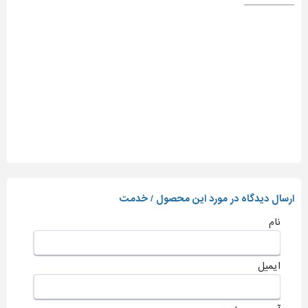
ارسال دیدگاه در مورد این محصول / خدمت
نام
ایمیل