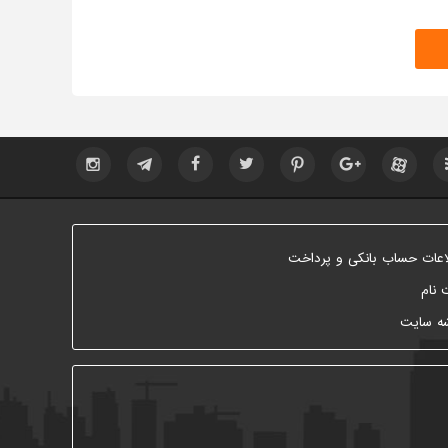
اعات حساب بانکی و پرداخت
 نام
ه سایت