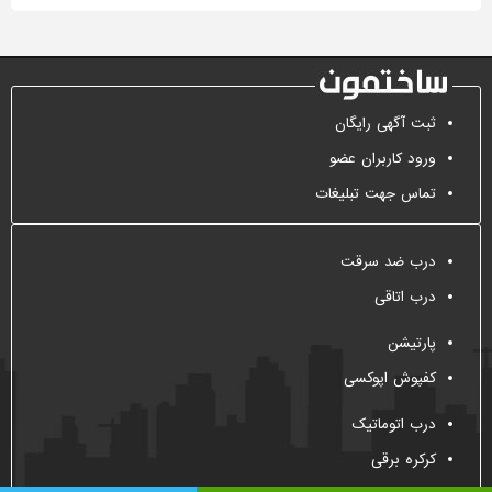
ثبت آگهی رایگان
ورود کاربران عضو
تماس جهت تبلیغات
درب ضد سرقت
درب اتاقی
پارتیشن
کفپوش اپوکسی
درب اتوماتیک
کرکره برقی