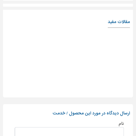
مقالات مفید
ارسال دیدگاه در مورد این محصول / خدمت
نام