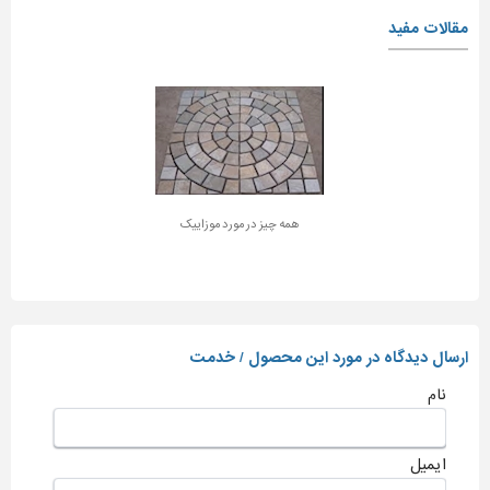
مقالات مفید
همه چیز در مورد موزاییک
ارسال دیدگاه در مورد این محصول / خدمت
نام
ایمیل