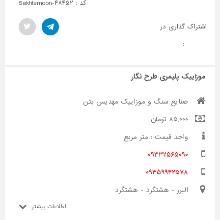
کد : Sakhtemoon-۴۸۴۵۲
اشتراک گذاری در
:
موزاییک پلیمری طرح نگار
صنایع سنگ و موزاییک مهدیس بتن
۸۵,۰۰۰ تومان
واحد قیمت : متر مربع
۰۹۳۳۲۵۶۵۰۹۰
۰۹۳۵۹۹۴۲۵۷۸
البرز - هشتگرد - هشتگرد
اطلاعات بیشتر