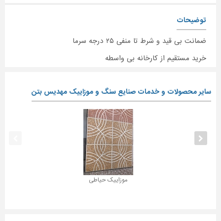
توضیحات
ضمانت بی قید و شرط تا منفی ۲۵ درجه سرما
خرید مستقیم از کارخانه بی واسطه
سایر محصولات و خدمات صنایع سنگ و موزاییک مهدیس بتن
موزاییک حیاطی