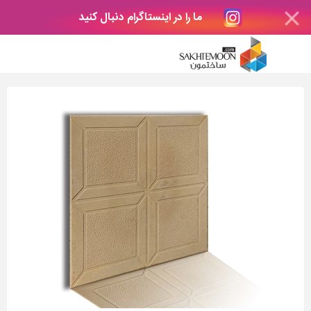
ما را در اینستاگرام دنبال کنید