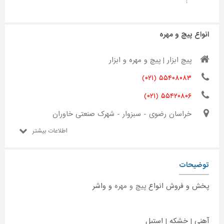
:
انواع پیچ و مهره
پیچ ابزار | پیچ و مهره و ابزار
۵۵۴۰۸۰۸۳ (۰۲۱)
۵۵۴۲۰۸۰۶ (۰۲۱)
خراسان رضوی - سبزوار - شهرک صنعتی خاوران
اطلاعات بیشتر
توضیحات
پخش و فروش انواع
پیچ و مهره
و واشر
آهنی | خشکه | استیل