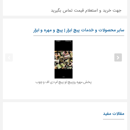
جهت خرید و استعلام قیمت تماس بگیرید
سایر محصولات و خدمات پیچ ابزار | پیچ و مهره و ابزار
پخش مهره روپیچ تو پیچ ام دی اف و چوب
مقالات مفید