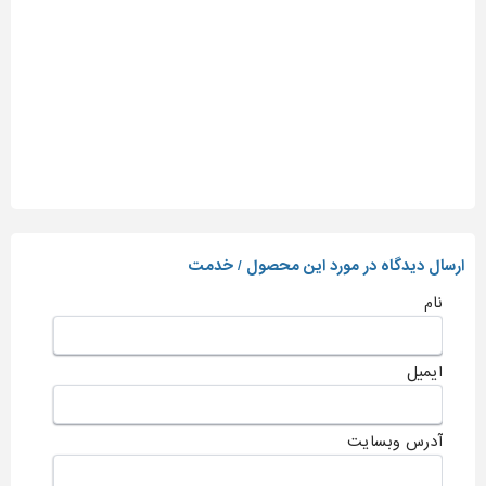
ارسال دیدگاه در مورد این محصول / خدمت
نام
ایمیل
آدرس وبسایت