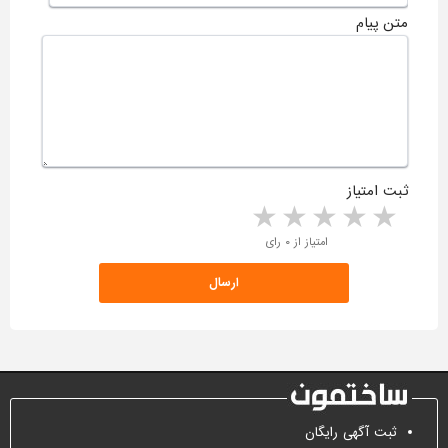
متن پیام
ثبت امتیاز
5 stars
4 stars
3 stars
2 stars
1 star
امتیاز از ۰ رای
ثبت آگهی رایگان