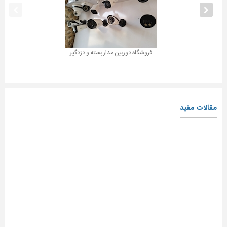
فروشگاه دوربین مدار بسته و دزدگیر
مقالات مفید