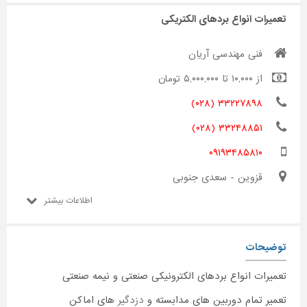
تعمیرات انواع بردهای الکتریکی
فنی مهندسی آریان
از ۱۰,۰۰۰ تا ۵,۰۰۰,۰۰۰ تومان
۳۳۲۲۷۸۹۸ (۰۲۸)
۳۳۲۴۸۸۵۱ (۰۲۸)
۰۹۱۹۳۴۸۵۸۱۰
قزوین - سعدی جنوبی
اطلاعات بیشتر
توضیحات
تعمیرات انواع بردهای الکترونیکی صنعتی و نیمه صنعتی
تعمیر تمام دوربین های مدابسته و
دزدگیر
های اماکن