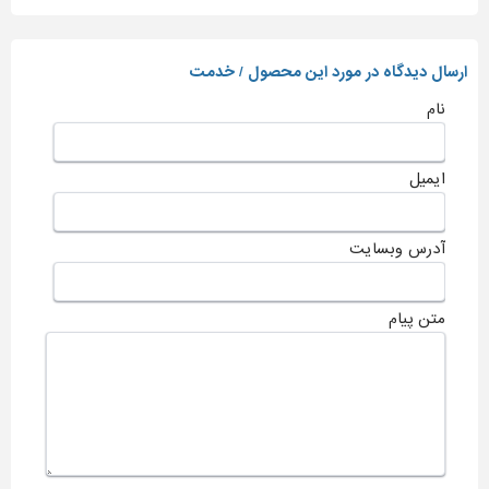
ارسال دیدگاه در مورد این محصول / خدمت
نام
ایمیل
آدرس وبسایت
متن پیام