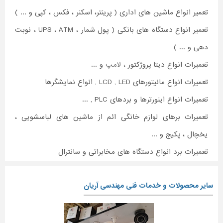
تعمیر انواع ماشین های اداری ( پرینتر، اسکنر ، فکس ، کپی و ... )
تعمیر انواع دستگاه های بانکی ( پول شمار ، UPS ، ATM ، نوبت
دهی و ... )
تعمیرات انواع دیتا پروژکتور ،
لامپ
و ...
تعمیرات انواع مانیتورهای LCD , LED , انواع نمایشگرها
تعمیرات انواع اینورترها و بردهای PLC , ...
تعمیرات برهای لوازم خانگی ائم از ماشین های لباسشویی ،
یخچال ، پکیج و ...
تعمیرات برد انواع دستگاه های مخابراتی و سانترال
سایر محصولات و خدمات فنی مهندسی آریان