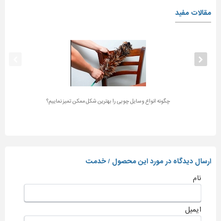
مقالات مفید
چگونه انواع وسایل چوبی را بهترین شکل ممکن تمیز نماییم؟
ارسال دیدگاه در مورد این محصول / خدمت
نام
ایمیل