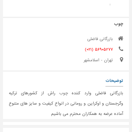
:
چوب
بازرگانی فاضلی
۵۶۹۰۵۲۷۷ (۰۲۱)
تهران - اسلامشهر
توضیحات
بازرگانی فاضلی وارد کننده
چوب
راش از کشورهای ترکیه
وگرجستان و اوکراین و رومانی در انواع کیفیت و سایز های متنوع
آماده عرضه به همکاران محترم می باشیم