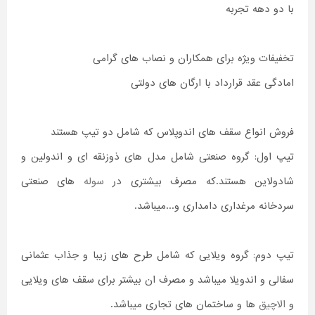
با دو دهه تجربه
تخفیفات ویژه برای همکاران و نصاب های گرامی
امادگی عقد قرارداد با ارگان های دولتی
فروش انواع سقف های اندوپلاس که شامل دو تیپ هستند
تیپ اول: گروه صنعتی شامل مدل های ذوزنقه ای و اندولین و
شادولاین هستند.که مصرف بیشتری در
سوله
های صنعتی
سردخانه مرغداری دامداری و...میباشد.
تیپ دوم: گروه ویلایی که شامل طرح های زیبا و جذاب عثمانی
سفالی و اندویلا میباشد و مصرف ان بیشتر برای سقف های ویلایی
و
الاچیق
ها و ساختمان های تجاری میباشد.