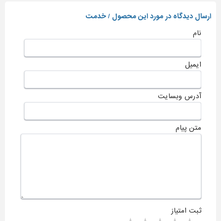
ارسال دیدگاه در مورد این محصول / خدمت
نام
ایمیل
آدرس وبسایت
متن پیام
ثبت امتیاز