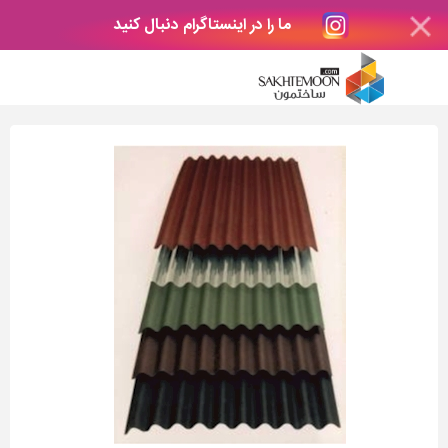
ما را در اینستاگرام دنبال کنید