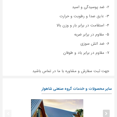
۲- ضد پوسیدگی و اسید
۳-
عایق
صدا و رطوبت و حرارت
۴- استقامت در برابر بار و وزن بالا
۵- مقاوم در برابر ضربه
۶- ضد اتش سوزی
۷- مقاوم در برابر باد و طوفان
جهت ثبت سفارش و مشاوره با ما در تماس باشید
سایر محصولات و خدمات گروه صنعتی شاهوار