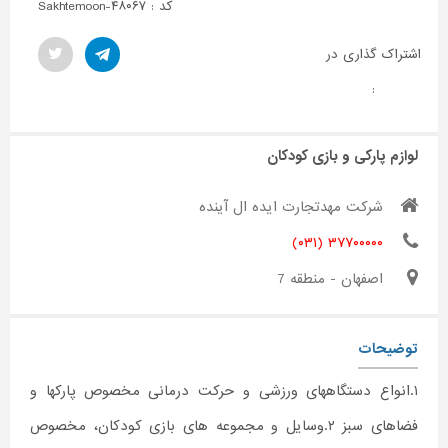
کد : Sakhtemoon-۴۸۰۶۷
اشتراک گذاری در
:
لوازم پارکی و بازی کودکان
شرکت مهدتجارت ایده ال آینده
۳۷۷۰۰۰۰۰ (۰۳۱)
اصفهان - منطقه 7
توضیحات
۱.انواع دستگاههای ورزشی و حرکت درمانی مخصوص پارکها و
فضاهای سبز ۲.وسایل و مجموعه های بازی کودکان، مخصوص