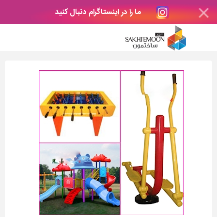
ما را در اینستاگرام دنبال کنید