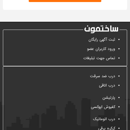
ثبت آگهی رایگان
ورود کاربران عضو
تماس جهت تبلیغات
درب ضد سرقت
درب اتاقی
پارتیشن
کفپوش اپوکسی
درب اتوماتیک
کرکره برقی