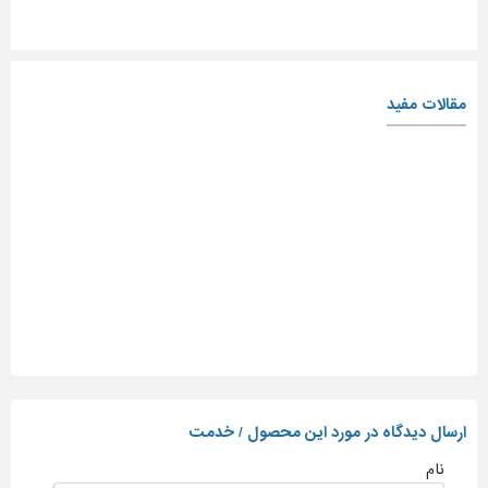
مقالات مفید
ارسال دیدگاه در مورد این محصول / خدمت
نام