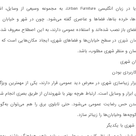
مبلمان شهری یا در زبان انگلیسی Urban Furniture، به مجموعه وسیعی از وسایل
دها، خرده بناها، فضاها و عناصری گفته می‌شود. چون در شهر و خیابان و
ای باز نصب شده‌اند و استفاده عمومی دارند، به این اصطلاح معروف شده‌ا
مان شهری
در سطح خیابان‌ها و فضاهای شهری، ایجاد مکان‌هایی است که ز
ان و منظر شهری مطلوب، باشد.
ان شهری
کاربردی بودن
بزار زیباسازی شهری در معرض دید عمومی قرار دارند، یکی از مهمترین ویژگی
 ابزار و وسایل است. ارتباط هر‌چه بهتر با شهروندان از طریق بصری انجام ش
دن حس رضایت عمومی می‌شود. حتی تابلوی برق را هم می‌توان به‌گونه
ه‌ها وخیابان‌ها را زیباتر سازد.
شهری با یکدیگر