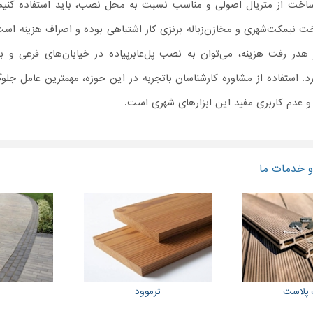
ساخت از متریال اصولی و مناسب نسبت به محل نصب، باید استفاده کنیم.
ت نیمکت‌‌شهری و مخازن‌زباله برنزی کار اشتباهی بوده و اصراف هزینه است.
 هدر رفت هزینه، می‌توان به نصب پل‌عابر‌پیاده در خیابان‌های فرعی و ب
د. استفاده از مشاوره کارشناسان باتجربه در این حوزه، مهمترین عامل جلو
 و عدم کاربری مفید این ابزارهای شهری است.
 خدمات ما
پلاست
ترموود