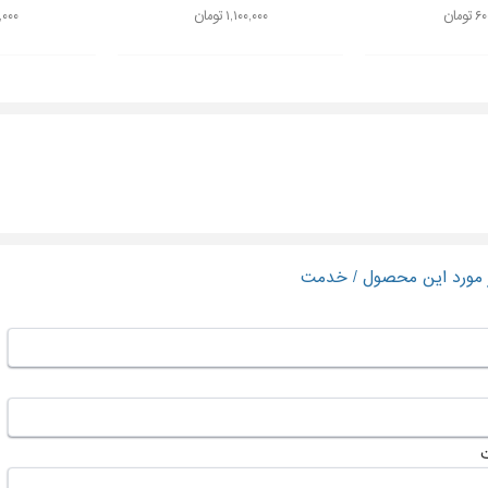
ومان
۱,۱۰۰,۰۰۰ تومان
۱۳۰,۰۰۰
ر مورد این محصول / خدمت