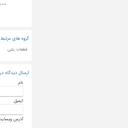
۶۰۰,۰۰۰ ت
گروه های مرتبط
قطعات بتنی
ارسال دیدگاه د
نام
ایمیل
آدرس وبسایت