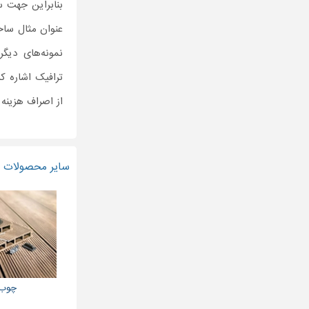
بنابراین جهت 
عنوان مثال ساخ
نمونه‌های دیگر
ترافیک اشاره کر
از اصراف هزینه
سایر محصولات و
چوب 