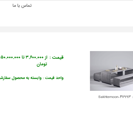
تماس با ما
قیمت :
از ۳,۶۰۰,۰۰۰ تا ۵۰,۰۰۰,۰۰۰
تومان
واحد قیمت : وابسته به محصول سفارش
Sakht