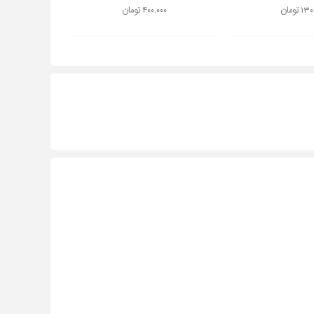
 تومان
۴۰۰,۰۰۰ تومان