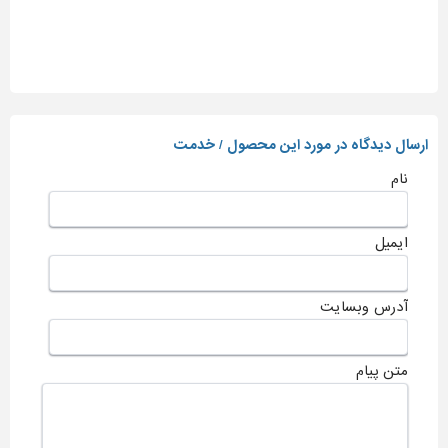
ارسال دیدگاه در مورد این محصول / خدمت
نام
ایمیل
آدرس وبسایت
متن پیام