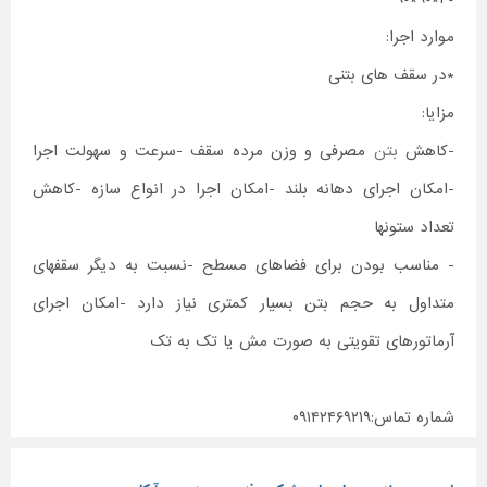
موارد اجرا:
*در سقف های بتنی
مزایا:
-کاهش
بتن
مصرفی و وزن مرده سقف -سرعت و سهولت اجرا
-امکان اجرای دهانه بلند -امکان اجرا در انواع سازه -کاهش
تعداد ستونها
- مناسب بودن برای فضاهای مسطح -نسبت به دیگر سقفهای
متداول به حجم بتن بسیار کمتری نیاز دارد -امکان اجرای
آرماتورهای تقویتی به صورت مش یا تک به تک
شماره تماس:۰۹۱۴۲۴۶۹۲۱۹