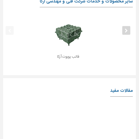
سایر محصولات و خدمات شرکت فنی و مهندسی آرکا
قالب یوبوت آرکا
مقالات مفید