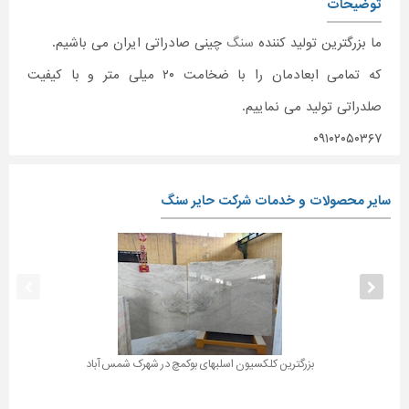
توضیحات
ما بزرگترین تولید کننده
سنگ
چینی صادراتی ایران می باشیم.
که تمامی ابعادمان را با ضخامت ۲۰ میلی متر و با کیفیت
صلدراتی تولید می نماییم.
۰۹۱۰۲۰۵۰۳۶۷
سایر محصولات و خدمات شرکت حایر سنگ
بزرگترین کلکسیون اسلبهای بوکمچ در شهرک شمس آباد