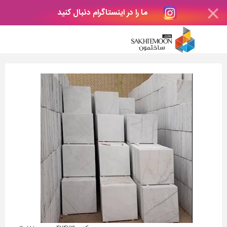
ما را در اینستاگرام دنبال کنید