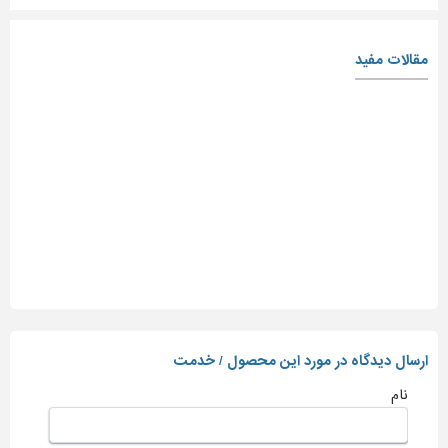
مقالات مفید
ارسال دیدگاه در مورد این محصول / خدمت
نام