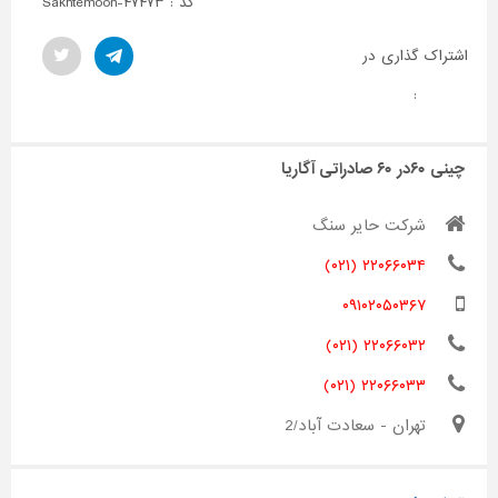
کد : Sakhtemoon-۴۷۴۷۳
اشتراک گذاری در
:
چینی ۶۰در ۶۰ صادراتی آگاریا
شرکت حایر سنگ
۲۲۰۶۶۰۳۴ (۰۲۱)
۰۹۱۰۲۰۵۰۳۶۷
۲۲۰۶۶۰۳۲ (۰۲۱)
۲۲۰۶۶۰۳۳ (۰۲۱)
تهران - سعادت آباد/2