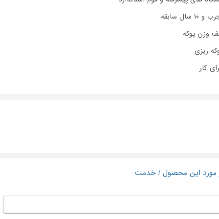
سال سابقه
ف وزن پوکه
ای کار
ر مورد این محصول / خدمت