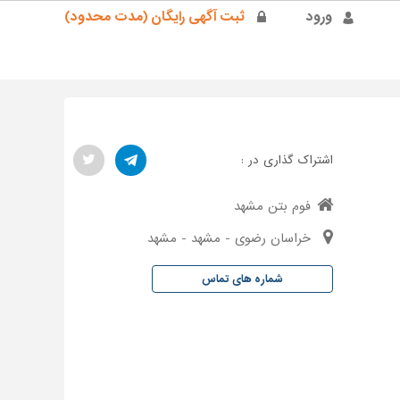
ورود
ثبت آگهی رایگان (مدت محدود)
اشتراک گذاری در :
فوم بتن مشهد
خراسان رضوی - مشهد - مشهد
شماره های تماس