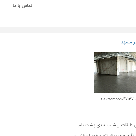
تماس با ما
ر مشهد
Sakhte
طبقات و شیب بندی پشت بام
ستگاه های پیشرفته و فوم استاندارد