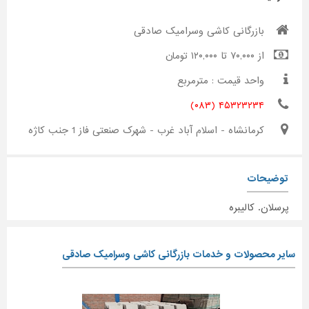
بازرگانی کاشی وسرامیک صادقی
از ۷۰,۰۰۰ تا ۱۲۰,۰۰۰ تومان
واحد قیمت : مترمربع
۴۵۳۲۳۲۳۴ (۰۸۳)
کرمانشاه - اسلام آباد غرب - شهرک صنعتی فاز 1 جنب کاژه
توضیحات
پرسلان. کالیبره
سایر محصولات و خدمات بازرگانی کاشی وسرامیک صادقی