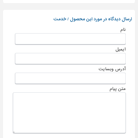
ارسال دیدگاه در مورد این محصول / خدمت
نام
ایمیل
آدرس وبسایت
متن پیام