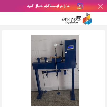
ما را در اینستاگرام دنبال کنید