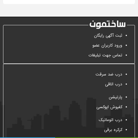
ثبت آگهی رایگان
ورود کاربران عضو
تماس جهت تبلیغات
درب ضد سرقت
درب اتاقی
پارتیشن
کفپوش اپوکسی
درب اتوماتیک
کرکره برقی