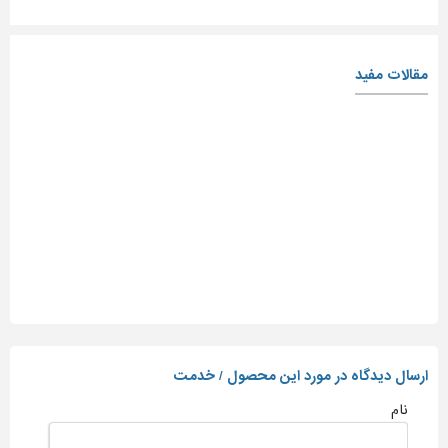
مقالات مفید
ارسال دیدگاه در مورد این محصول / خدمت
نام