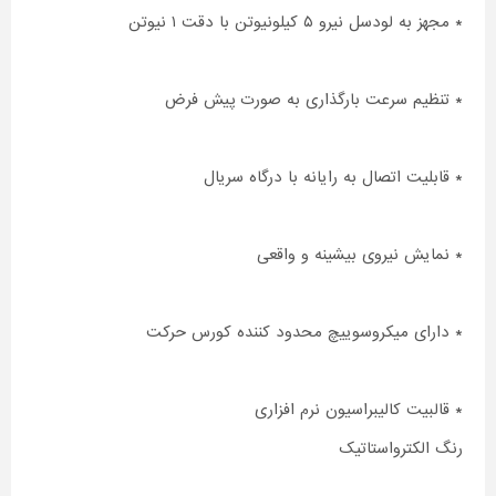
* مجهز به لودسل نیرو ۵ کیلونیوتن با دقت ۱ نیوتن
* تنظیم سرعت بارگذاری به صورت پیش فرض
* قابلیت اتصال به رایانه با درگاه سریال
* نمایش نیروی بیشینه و واقعی
* دارای میکروسوییچ محدود کننده کورس حرکت
* قالبیت کالیبراسیون نرم افزاری
رنگ الکترواستاتیک