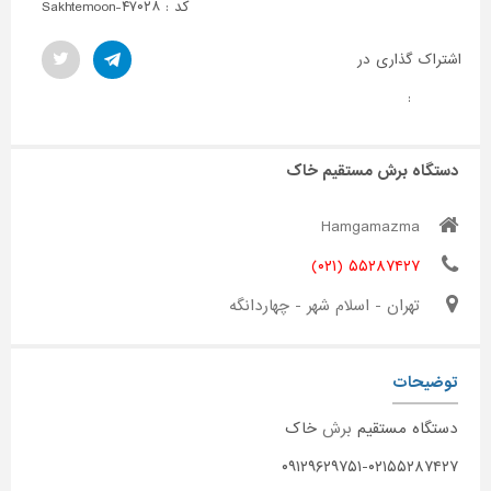
کد : Sakhtemoon-۴۷۰۲۸
اشتراک گذاری در
:
دستگاه برش مستقیم خاک
Hamgamazma
۵۵۲۸۷۴۲۷ (۰۲۱)
تهران - اسلام شهر - چهاردانگه
توضیحات
دستگاه مستقیم
برش
خاک
۰۹۱۲۹۶۲۹۷۵۱-۰۲۱۵۵۲۸۷۴۲۷