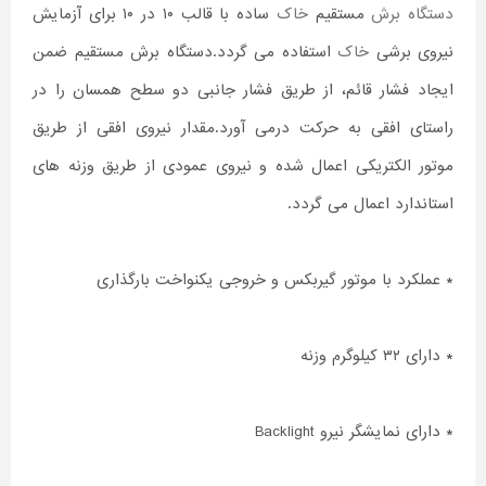
دستگاه برش
مستقیم
خاک
ساده با قالب ۱۰ در ۱۰ برای آزمایش
نیروی برشی
خاک
استفاده می گردد.دستگاه برش مستقیم ضمن
ایجاد فشار قائم، از طریق فشار جانبی دو سطح همسان را در
راستای افقی به حرکت درمی آورد.مقدار نیروی افقی از طریق
موتور الکتریکی اعمال شده و نیروی عمودی از طریق وزنه های
استاندارد اعمال می گردد.
* عملکرد با موتور گیربکس و خروجی یکنواخت بارگذاری
* دارای ۳۲ کیلوگرم وزنه
* دارای نمایشگر نیرو Backlight