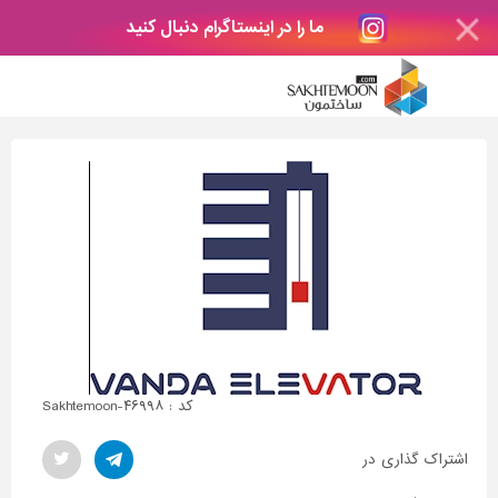
ما را در اینستاگرام دنبال کنید
کد : Sakhtemoon-۴۶۹۹۸
اشتراک گذاری در