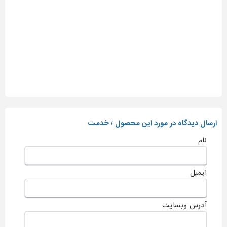
ارسال دیدگاه در مورد این محصول / خدمت
نام
ایمیل
آدرس وبسایت