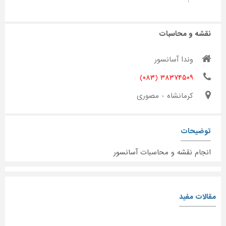
:
نقشه و محاسبات
وندا آسانسور
۳۸۳۷۴۵۰۹ (۰۸۳)
کرمانشاه - مصوری
توضیحات
انجام نقشه و محاسبات آسانسور
مقالات مفید