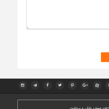
اعات حساب بانکی و پرداخت