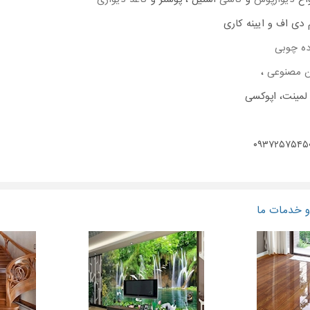
 دی اف و ایینه کاری
ده چوبی
 مصنوعی
،
 لمینت، اپوکسی
 خدمات ما