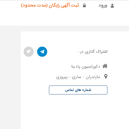
ورود
ثبت آگهی رایگان (مدت محدود)
اشتراک گذاری در :
دکوراسیون پادینا
مازندران - ساری - پیروزی
شماره های تماس