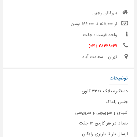
بازرگانی رجبی
از ۱۵۵,۰۰۰ تا ۱۶۶,۰۰۰ تومان
واحد قیمت : جفت
۲۸۴۲۸۰۶۹ (۰۲۱)
تهران - سعادت آباد
توضیحات
دستگیره پلاک ۳۳۲۰ کلون
جنس زاماک
کلید
ی و سوییچی و سرویسی
تعداد در هر کارتن ۱۲ جفت
ارسال بار تا باربری رایگان