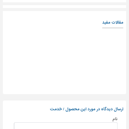
مقالات مفید
ارسال دیدگاه در مورد این محصول / خدمت
نام