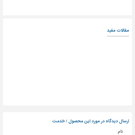
مقالات مفید
ارسال دیدگاه در مورد این محصول / خدمت
نام