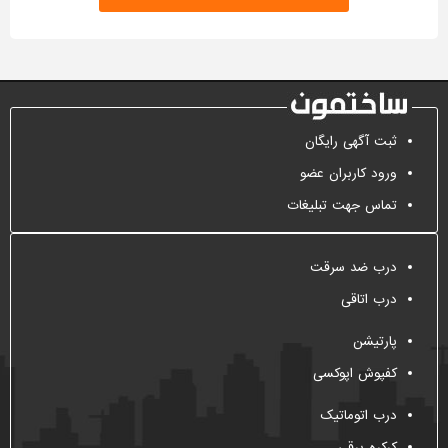
ثبت آگهی رایگان
ورود کاربران عضو
تماس جهت تبلیغات
درب ضد سرقت
درب اتاقی
پارتیشن
کفپوش اپوکسی
درب اتوماتیک
کرکره برقی