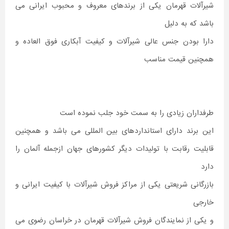
شیرآلات قهرمان یکی از برندهای معروف و محبوب ایرانی می
باشد که به دلیل
دارا بودن جنس عالی شیرآلات و کیفیت آبکاری فوق العاده و
همچنین قیمت مناسب
طرفداران زیادی را به سمت خود جلب نموده است
این برند دارای استانداردهای بین المللی می باشد و همچنین
قابلیت رقابت با تولیدات دیگر کشورهای جهان ازجمله آلمان را
دارد
بازرگانی شریعتی یکی از مراکز فروش شیرآلات با کیفیت ایرانی و
خارجی
و یکی از نمایندگان فروش شیرآلات قهرمان در خراسان رضوی می