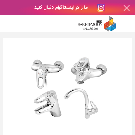
ما را در اینستاگرام دنبال کنید