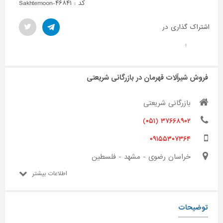
کد : Sakhtemoon-۴۶۸۴۱
اشتراک گذاری در
:
فروش شیرآلات قهرمان در بازرگانی شریعتی
بازرگانی شریعتی
۳۷۶۶۸۹۰۲ (۰۵۱)
۰۹۱۵۵۳۰۷۳۶۴
خراسان رضوی - مشهد - فلسطین
اطلاعات بیشتر
توضیحات