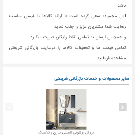
باشد
این مجموعه سعی کرده است با ارائه کالاها با قیمتی مناسب
رضایت شما مشتریان عزیز را جلب نماید
و همچنین ارسال به تمامی نقاط رایگان صورت میگیرد
تمامی قیمت ها و تخفیفات کالاها را درسایت بازرگانی شریعتی
مشاهده فرمایید
سایر محصولات و خدمات بازرگانی شریعتی
فروش روشویی کابینتی مدرن و کلاسیک