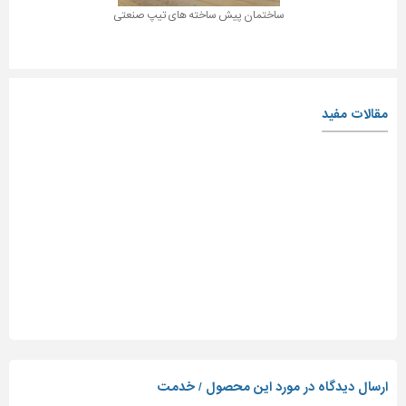
ساختمان پیش ساخته های تیپ صنعتی
مقالات مفید
ارسال دیدگاه در مورد این محصول / خدمت