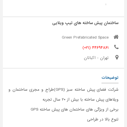
:
ساختمان پیش ساخته های تیپ ویلایی
Green Prefabricated Space
۴۴۶۹۴۸۶۱ (۰۲۱)
تهران - اکباتان
توضیحات
شرکت فضای پیش ساخته سبز (GPS)طراح و مجری ساختمان و
ویلاهای پیش ساخته با بیش از ۲۰ سال تجربه
برخی از ویژگی های ساختمان های پیش ساخته GPS
تنوع بالا در طراحی