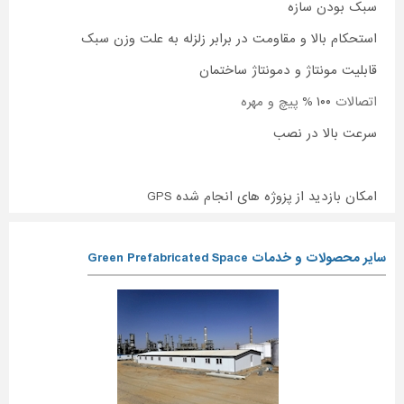
سبک بودن سازه
استحکام بالا و مقاومت در برابر زلزله به علت وزن سبک
قابلیت مونتاژ و دمونتاژ ساختمان
اتصالات
۱۰۰ %
پیچ و مهره
سرعت بالا در نصب
امکان بازدید از پزوژه های انجام شده GPS
سایر محصولات و خدمات Green Prefabricated Space