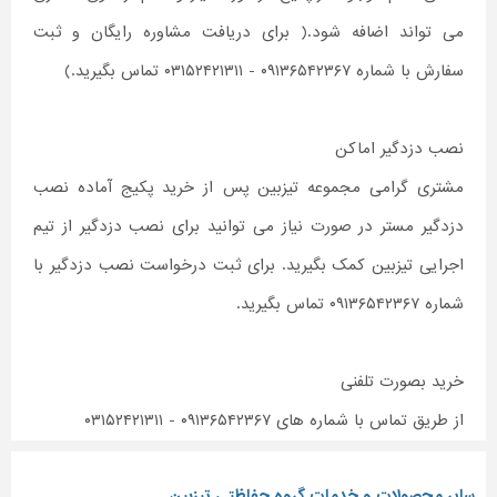
می تواند اضافه شود.( برای دریافت مشاوره رایگان و ثبت
سفارش با شماره ۰۹۱۳۶۵۴۲۳۶۷ - ۰۳۱۵۲۴۲۱۳۱۱ تماس بگیرید.)
نصب دزدگیر اماکن
مشتری گرامی مجموعه تیزبین پس از خرید پکیج آماده نصب
دزدگیر مستر در صورت نیاز می توانید برای نصب دزدگیر از تیم
اجرایی تیزبین کمک بگیرید. برای ثبت درخواست نصب دزدگیر با
شماره ۰۹۱۳۶۵۴۲۳۶۷ تماس بگیرید.
خرید بصورت تلفنی
از طریق تماس با شماره های ۰۹۱۳۶۵۴۲۳۶۷ - ۰۳۱۵۲۴۲۱۳۱۱
سایر محصولات و خدمات گروه حفاظتی تیزبین