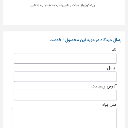
پیشگیری از سرقت و تامین امنیت خانه در ایام تعطیل
ارسال دیدگاه در مورد این محصول / خدمت
نام
ایمیل
آدرس وبسایت
متن پیام