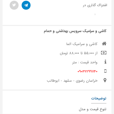
اشتراک گذاری در
:
کاشی و سرامیک سرویس بهداشتی و حمام
کاشی و سرامیک الما
از ۵۵,۰۰۰ تا ۸۸,۰۰۰ تومان
واحد قیمت : متر
۰۹۰۳۲۲۹۹۷۴۰
خراسان رضوی - مشهد - ابوطالب
توضیحات
تنوع قیمت و مدل