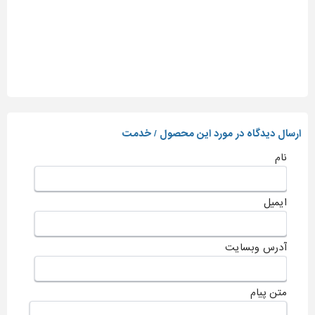
ارسال دیدگاه در مورد این محصول / خدمت
نام
ایمیل
آدرس وبسایت
متن پیام