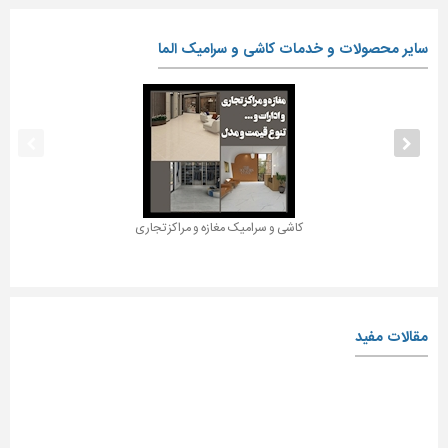
سایر محصولات و خدمات کاشی و سرامیک الما
کاشی و سرامیک مغازه و مراکز تجاری
مقالات مفید