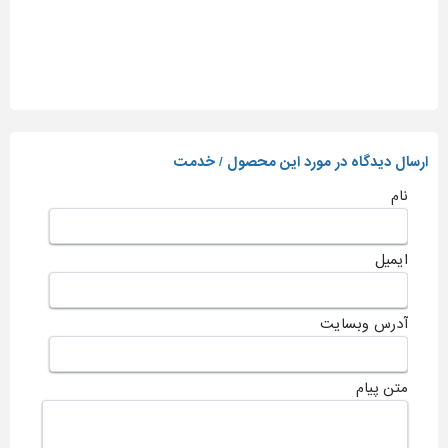
ارسال دیدگاه در مورد این محصول / خدمت
نام
ایمیل
آدرس وبسایت
متن پیام