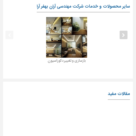
سایر محصولات و خدمات شرکت مهندسی آران بهفر آرا
بازسازی و تغییر دکوراسیون
مقالات مفید