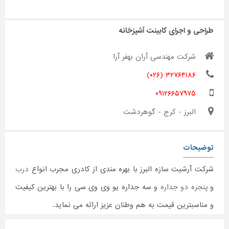
طراحی و اجرای کابینت آشپزخانه
شرکت مهندسی آران بهفر آرا
۳۲۷۶۴۱۸۶ (۰۲۶)
۰۹۱۲۶۶۵۷۹۷۵
البرز - کرج - گوهردشت
توضیحات
شرکت آرشیت سازه البرز با بهره مندی از کادری مجرب انواع
درب
و
پنجره دو جداره
و سه جداره یو وی وی سی را با بهترین کیفیت
و مناسبترین قیمت به هم وطنان عزیز ارائه می نماید.