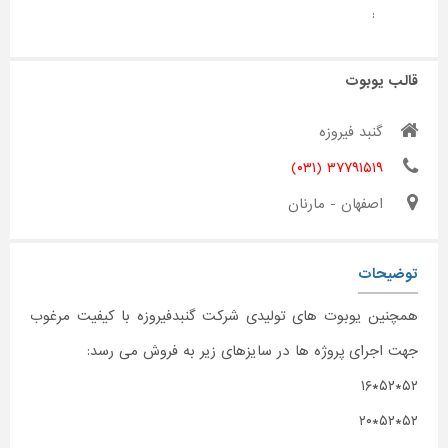
:
قالب یوبوت
گنبد فیروزه
۳۷۷۹۱۵۱۹ (۰۳۱)
اصفهان - مارنان
توضیحات
همچنین یوبوت های تولیدی شرکت گنبدفیروزه با کیفیت مرغوب
جهت اجرای پروژه ها در سایزهای زیر به فروش می رسد:
۵۲*۵۲*۱۶
۵۲*۵۲*۲۰