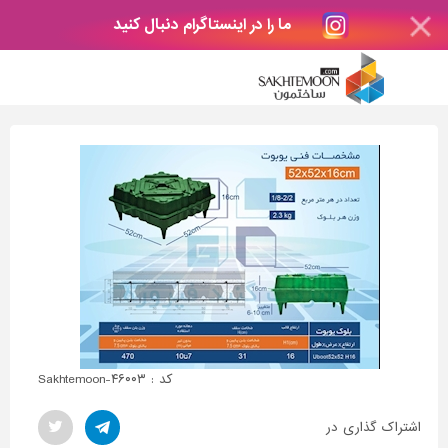
ما را در اینستاگرام دنبال کنید
کد : Sakhtemoon-۴۶۰۰۳
اشتراک گذاری در