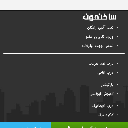
ثبت آگهی رایگان
ورود کاربران عضو
تماس جهت تبلیغات
درب ضد سرقت
درب اتاقی
پارتیشن
کفپوش اپوکسی
درب اتوماتیک
کرکره برقی