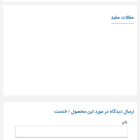
مقالات مفید
ارسال دیدگاه در مورد این محصول / خدمت
نام