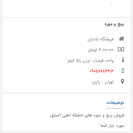
:
پیچ و مهره
فروشگاه شایان
۴,۰۰۰,۰۰۰ تومان
واحد قیمت : وزن بالا کیلو
۰۹۰۵۷۶۸۳۴۱۴
تهران - رازی
توضیحات
فروش
پیچ و مهره
های خشکه اهنی استیل
مورد نیاز شما