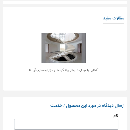
مقالات مفید
آشنایی با انواع مدل های پله گرد ها و مزایا و معایب آن ها
ارسال دیدگاه در مورد این محصول / خدمت
نام