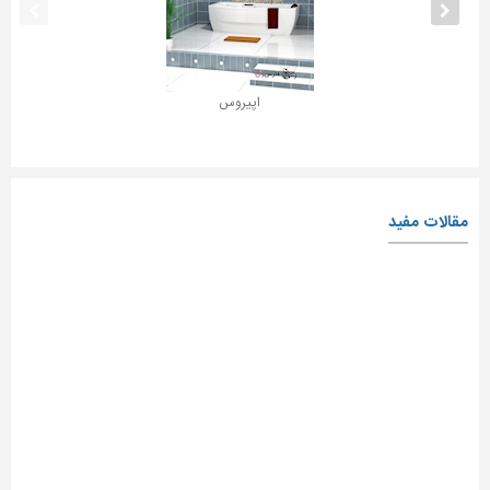
اپیروس
مقالات مفید