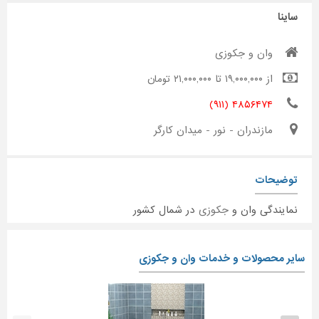
ساینا
وان و جکوزی
از ۱۹,۰۰۰,۰۰۰ تا ۲۱,۰۰۰,۰۰۰ تومان
۴۸۵۶۴۷۴ (۹۱۱)
مازندران - نور - میدان کارگر
توضیحات
نمایندگی وان و
جکوزی
در شمال کشور
سایر محصولات و خدمات وان و جکوزی