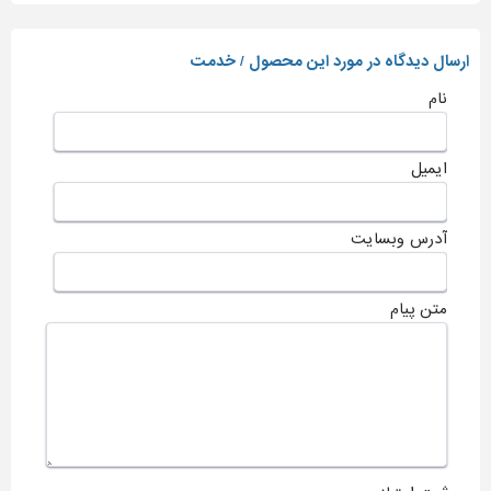
ارسال دیدگاه در مورد این محصول / خدمت
نام
ایمیل
آدرس وبسایت
متن پیام