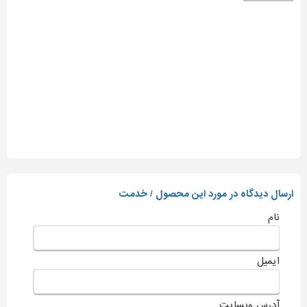
ارسال دیدگاه در مورد این محصول / خدمت
نام
ایمیل
آدرس وبسایت