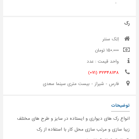
:
رک
اِلِک سنتر
۱۵۰,۰۰۰ تومان
واحد قیمت : عدد
۳۲۳۴۸۱۳۸ (۰۷۱)
فارس - شیراز - بیست متری سینما سعدی
توضیحات
انواع رک های دیواری و ایستاده در سایز و طرح های مختلف
زیبا سازی و مرتب سازی محل کار با استفاده از رک