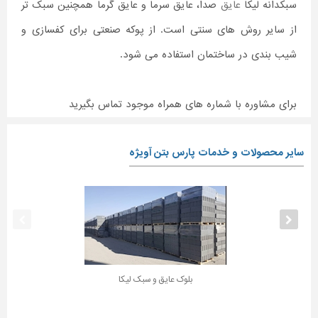
سبکدانه لیکا
عایق
صدا، عایق سرما و عایق گرما همچنین سبک تر
از سایر روش های سنتی است. از پوکه صنعتی برای کفسازی و
شیب بندی در ساختمان استفاده می شود.
برای مشاوره با شماره های همراه موجود تماس بگیرید
سایر محصولات و خدمات پارس بتن آویژه
بلوک عایق و سبک لیکا