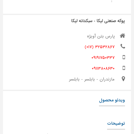
:
پوکه صنعتی لیکا - سبکدانه لیکا
پارس بتن آویژه
۳۲۵۳۲۸۶۷ (۰۱۷)
۰۹۱۹۱۷۵۰۳۳۷
۰۹۱۱۳۸۰۸۶۳۰
مازندران - بابلسر - بابلسر
ویدئو محصول
توضیحات