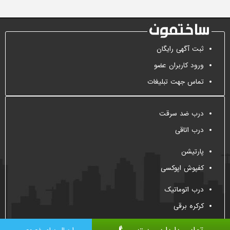
ثبت آگهی رایگان
ورود کاربران عضو
تماس جهت تبلیغات
درب ضد سرقت
درب اتاقی
پارتیشن
کفپوش اپوکسی
درب اتوماتیک
کرکره برقی