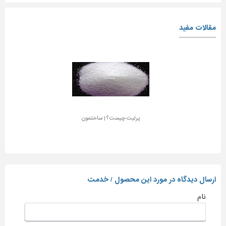
مقالات مفید
پرلیت چیست ؟ | ساختمون
ارسال دیدگاه در مورد این محصول / خدمت
نام