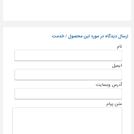
ارسال دیدگاه در مورد این محصول / خدمت
نام
ایمیل
آدرس وبسایت
متن پیام