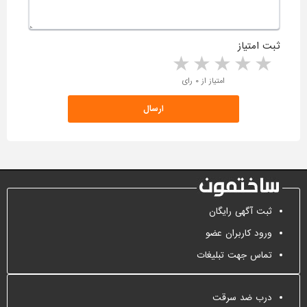
ثبت امتیاز
5 stars
4 stars
3 stars
2 stars
1 star
امتیاز از ۰ رای
ثبت آگهی رایگان
ورود کاربران عضو
تماس جهت تبلیغات
درب ضد سرقت