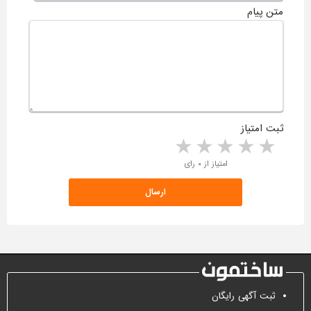
متن پیام
ثبت امتیاز
5 stars
4 stars
3 stars
2 stars
1 star
امتیاز از ۰ رای
ثبت آگهی رایگان