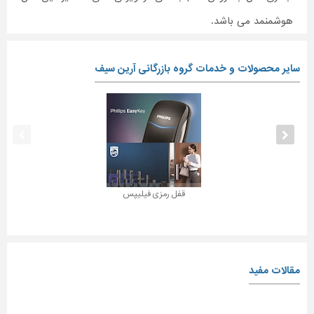
هوشمنمد می باشد.
سایر محصولات و خدمات گروه بازرگانی آرین سیف
قفل رمزی فیلیپس
مقالات مفید