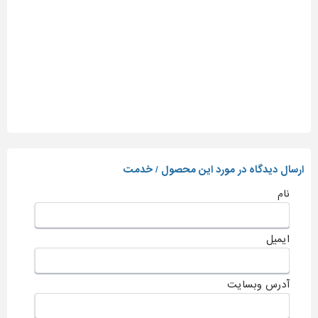
ارسال دیدگاه در مورد این محصول / خدمت
نام
ایمیل
آدرس وبسایت