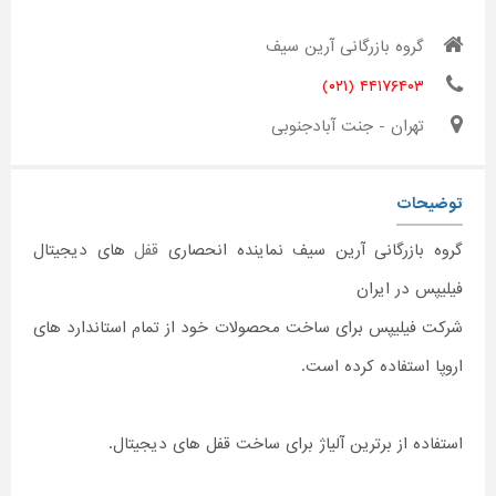
گروه بازرگانی آرین سیف
۴۴۱۷۶۴۰۳ (۰۲۱)
تهران - جنت آبادجنوبی
توضیحات
گروه بازرگانی آرین سیف نماینده انحصاری
قفل
های دیجیتال
فیلیپس در ایران
شرکت فیلیپس برای ساخت محصولات خود از تمام استاندارد های
اروپا استفاده کرده است.
استفاده از برترین آلیاژ برای ساخت قفل های دیجیتال.