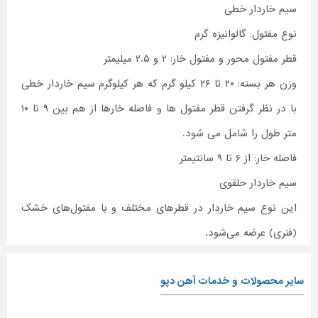
سیم خاردار خطی
نوع مفتول: گالوانیزه گرم
قطر مفتول محور و مفتول خار: ۲ و ۲.۵ میلیمتر
وزن هر بسته: ۲۰ تا ۲۶ کیلو گرم که هر کیلوگرم سیم خاردار خطی
با در نظر گرفتن قطر مفتول ها و فاصله خارها از هم بین ۹ تا ۱۰
متر طول را شامل می شود.
فاصله خار: از ۶ تا ۹ سانتیمتر
سیم خاردار حلقوی
این نوع سیم خاردار در قطرهای مختلف و با مفتول‌های خشک
(فنری) عرضه می‌شود.
سایر محصولات و خدمات آهن دپو