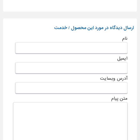
ارسال دیدگاه در مورد این محصول / خدمت
نام
ایمیل
آدرس وبسایت
متن پیام