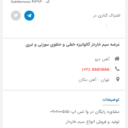
کد : Sakhtemoon-۴۱۳۹۳
اشتراک گذاری در
:
عرضه سیم خاردار گالوانیزه خطی و حلقوی سوزنی و تبری
آهن دپو
۵۵۵۱۱۵۵۵ (۰۲۱)
تهران - آهن مکان
توضیحات
مشاوره رایگان در وا تس اپ ۰۹۰۲۱۰۰۵۱۵۱
تولید و فروش انواع
سیم
خاردار