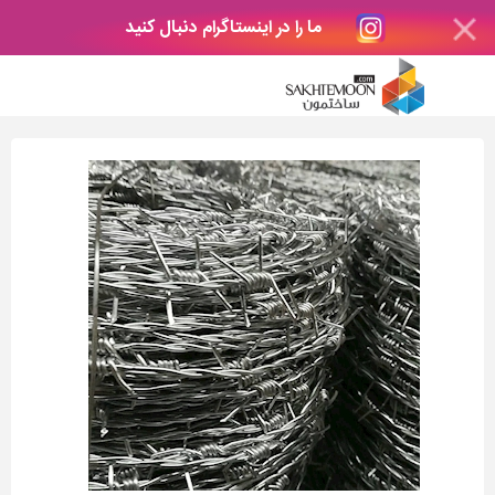
ما را در اینستاگرام دنبال کنید