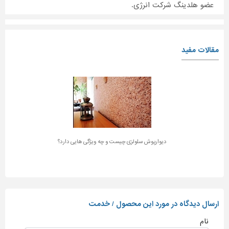
عضو هلدینگ شرکت انرژی.
مقالات مفید
دیوارپوش سلولزی چیست و چه ویژگی هایی دارد؟
ارسال دیدگاه در مورد این محصول / خدمت
نام