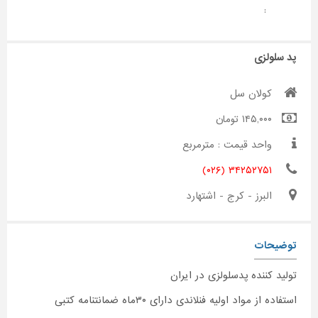
:
پد سلولزی
کولان سل
۱۴۵,۰۰۰ تومان
واحد قیمت : مترمربع
۳۴۲۵۲۷۵۱ (۰۲۶)
البرز - کرج - اشتهارد
توضیحات
تولید کننده پدسلولزی در ایران
استفاده از مواد اولیه فنلاندی دارای ۳۰ماه ضمانتنامه کتبی